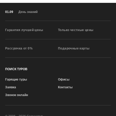
01.09
День знаний
Гарантия лучшей цены
Только честные цены
Рассрочка от 0%
Подарочные карты
ПОИСК ТУРОВ
Горящие туры
Офисы
Заявка
Контакты
Звонок онлайн