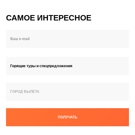
САМОЕ ИНТЕРЕСНОЕ
Горящие туры и спецпредложения
ГОРОД ВЫЛЕТА
ПОЛУЧАТЬ