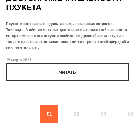
ПХУКЕТА
Пхукет можно назвать одним из самых красивых островов в
Таиланде. А обилие местных достопримечательностей позволит с
интересом провести отпуск и любителям древней архитектуры, и
тем, кто просто рассчитывает насладиться тропической природой и
весело отдохнуть.
19 марта 2015
ЧИТАТЬ
01
02
03
04