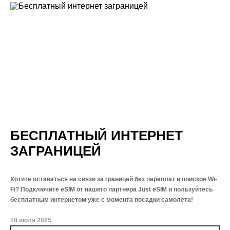
БЕСПЛАТНЫЙ ИНТЕРНЕТ
ЗАГРАНИЦЕЙ
Хотите оставаться на связи за границей без переплат и поисков Wi-
Fi? Подключите eSIM от нашего партнёра Just eSIM и пользуйтесь
бесплатным интернетом уже с момента посадки самолёта!
18 июля 2025