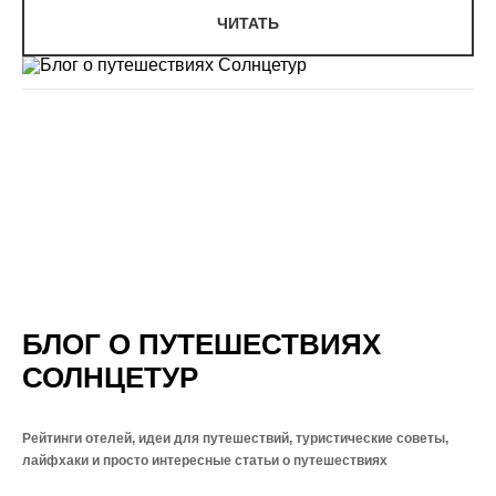
ЧИТАТЬ
БЛОГ О ПУТЕШЕСТВИЯХ
СОЛНЦЕТУР
Рейтинги отелей, идеи для путешествий, туристические советы,
лайфхаки и просто интересные статьи о путешествиях