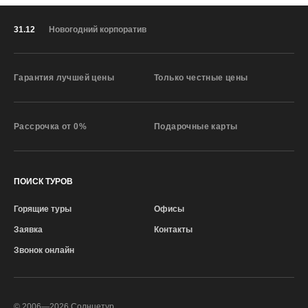
31.12
Новогодний корпоратив
Гарантия лучшей цены
Только честные цены
Рассрочка от 0%
Подарочные карты
ПОИСК ТУРОВ
Горящие туры
Офисы
Заявка
Контакты
Звонок онлайн
© 2006—
2026
Солнцетур