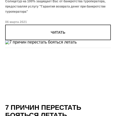
Солнцетур на 100% защищает Вас от банкротства туроператора,
предоставляя услугу "Гарантия возврата денег при банкротстве
туроператора"
06 марта 2021
ЧИТАТЬ
7 ПРИЧИН ПЕРЕСТАТЬ
БОЯТЬСЯ ЛЕТАТЬ