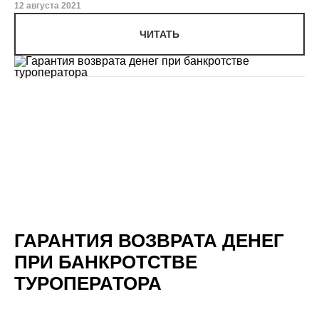
12 августа 2021
ЧИТАТЬ
ГАРАНТИЯ ВОЗВРАТА ДЕНЕГ
ПРИ БАНКРОТСТВЕ
ТУРОПЕРАТОРА