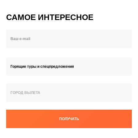
САМОЕ ИНТЕРЕСНОЕ
Горящие туры и спецпредложения
ГОРОД ВЫЛЕТА
ПОЛУЧАТЬ