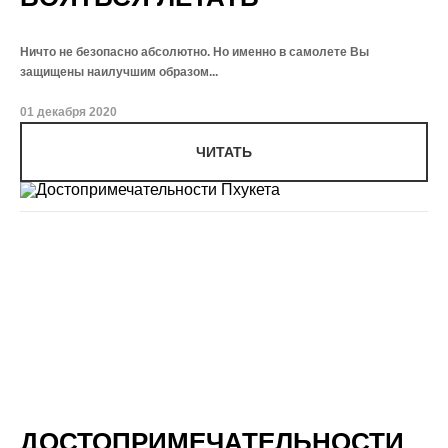
Ничто не безопасно абсолютно. Но именно в самолете Вы
защищены наилучшим образом...
01 декабря 2020
ЧИТАТЬ
ДОСТОПРИМЕЧАТЕЛЬНОСТИ