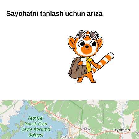
Sayohatni tanlash uchun ariza