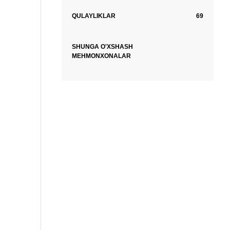
QULAYLIKLAR
69
SHUNGA O'XSHASH
MEHMONXONALAR