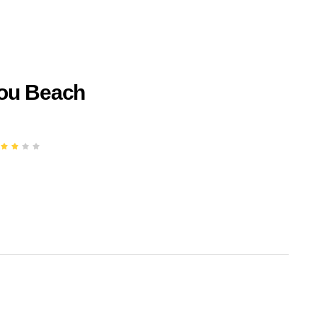
ou Beach