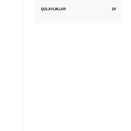
QULAYLIKLAR
29