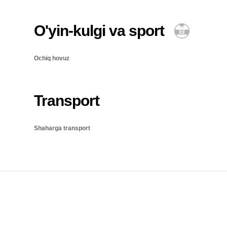
O'yin-kulgi va sport
Ochiq hovuz
Transport
Shaharga transport