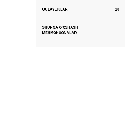
QULAYLIKLAR
10
SHUNGA O'XSHASH
MEHMONXONALAR