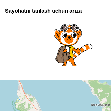
Sayohatni tanlash uchun ariza