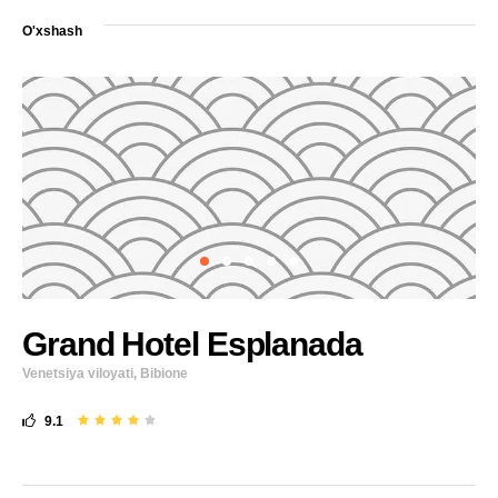
O'xshash
Grand Hotel Esplanada
Venetsiya viloyati, Bibione
9.1