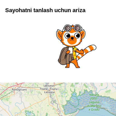
Sayohatni tanlash uchun ariza