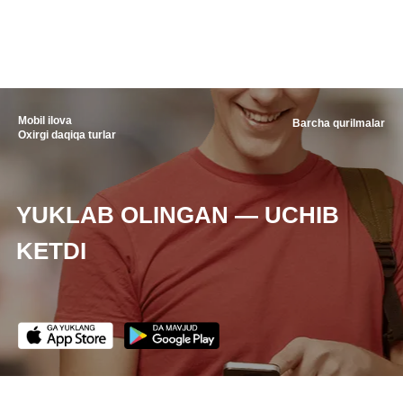
Mobil ilova
Barcha qurilmalar
Oxirgi daqiqa turlar
YUKLAB OLINGAN — UCHIB
KETDI