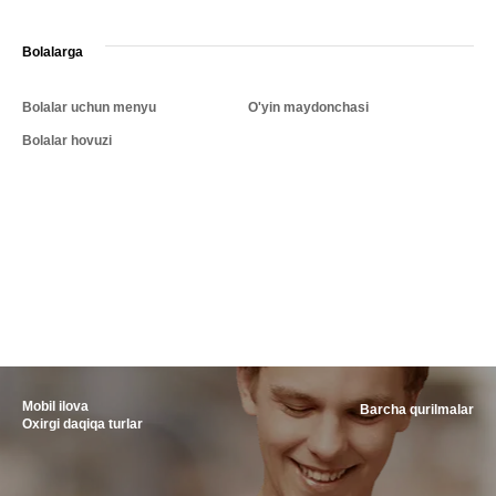
Bolalarga
Bolalar uchun menyu
O'yin maydonchasi
Bolalar hovuzi
Mobil ilova
Barcha qurilmalar
Oxirgi daqiqa turlar