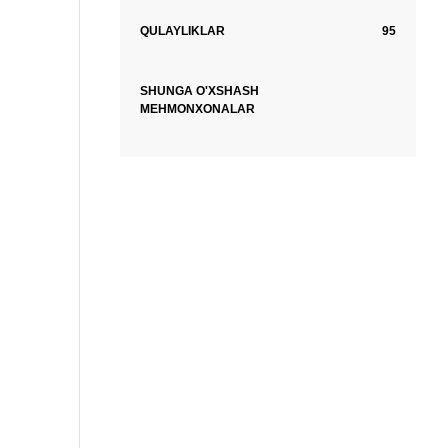
QULAYLIKLAR
95
SHUNGA O'XSHASH
MEHMONXONALAR