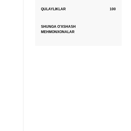
QULAYLIKLAR
100
SHUNGA O'XSHASH
MEHMONXONALAR