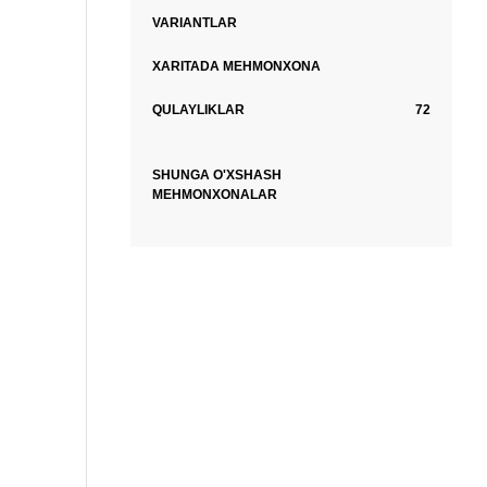
VARIANTLAR
XARITADA MEHMONXONA
QULAYLIKLAR
72
SHUNGA O'XSHASH
MEHMONXONALAR