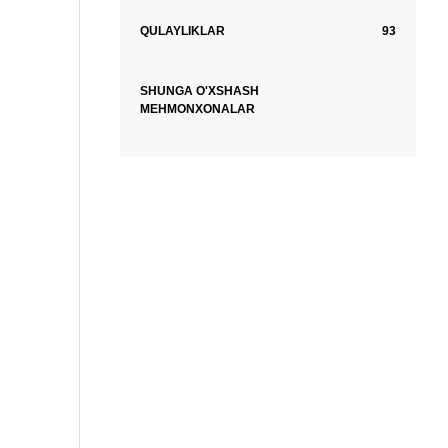
QULAYLIKLAR
93
SHUNGA O'XSHASH
MEHMONXONALAR