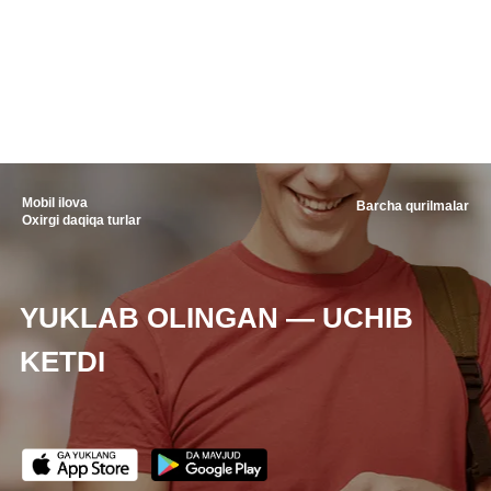
Mobil ilova
Barcha qurilmalar
Oxirgi daqiqa turlar
YUKLAB OLINGAN — UCHIB
KETDI