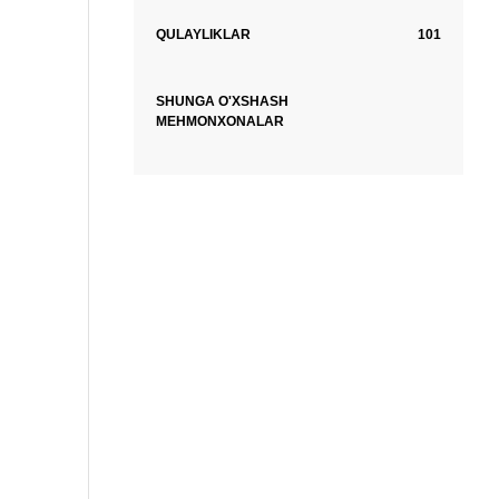
QULAYLIKLAR
101
SHUNGA O'XSHASH
MEHMONXONALAR