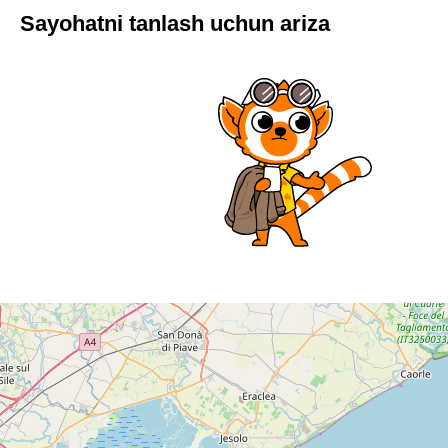
Sayohatni tanlash uchun ariza