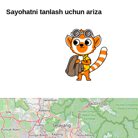
Sayohatni tanlash uchun ariza