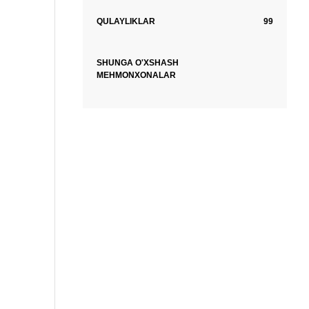
QULAYLIKLAR
99
SHUNGA O'XSHASH
MEHMONXONALAR