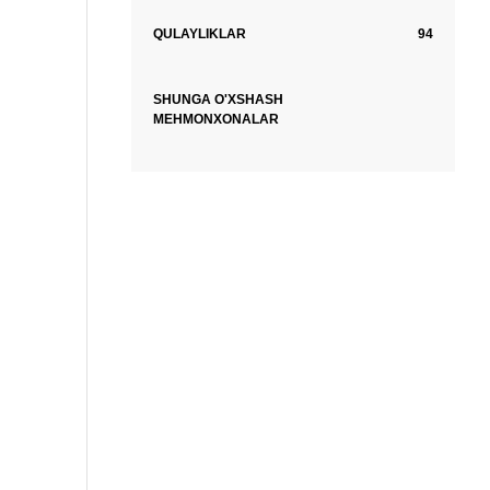
QULAYLIKLAR
94
SHUNGA O'XSHASH
MEHMONXONALAR