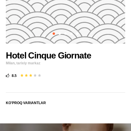
Hotel Cinque Giornate
Milan, tarixiy markaz
8.5
KO'PROQ VARIANTLAR