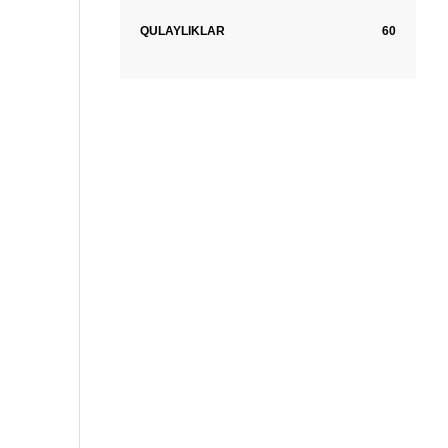
QULAYLIKLAR
60