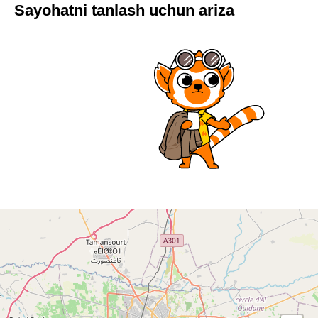
Sayohatni tanlash uchun ariza