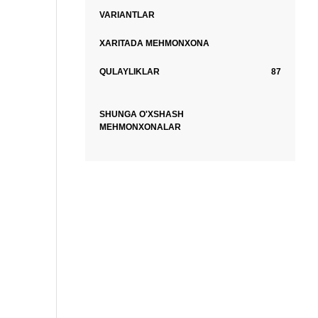
VARIANTLAR
XARITADA MEHMONXONA
QULAYLIKLAR
87
SHUNGA O'XSHASH
MEHMONXONALAR