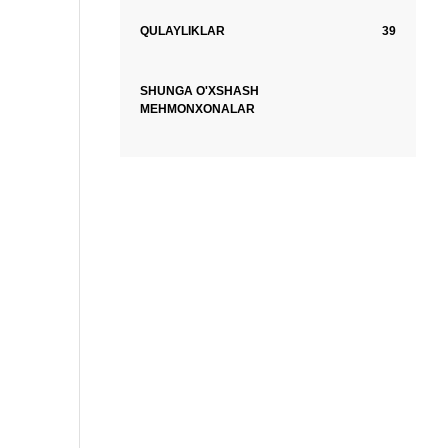
QULAYLIKLAR
39
SHUNGA O'XSHASH
MEHMONXONALAR