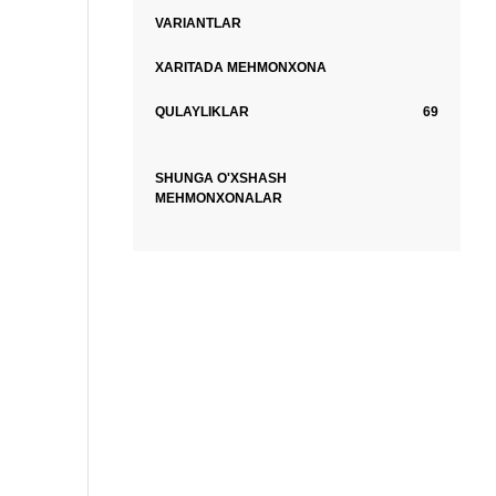
VARIANTLAR
XARITADA MEHMONXONA
QULAYLIKLAR
69
SHUNGA O'XSHASH
MEHMONXONALAR