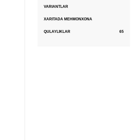
VARIANTLAR
XARITADA MEHMONXONA
QULAYLIKLAR
65