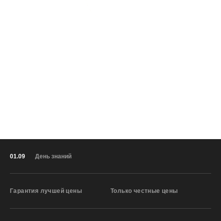
01.09
День знаний
Гарантия лучшей цены
Только честные цены