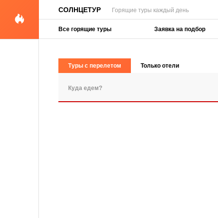
СОЛНЦЕТУР
Горящие туры каждый день
Все горящие туры
Заявка на подбор
Туры с перелетом
Только отели
ПОПУЛЯРНЫЕ ЗАПРОСЫ