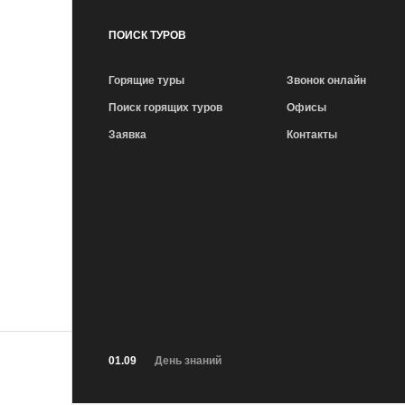
ПОИСК ТУРОВ
Горящие туры
Звонок онлайн
Поиск горящих туров
Офисы
Заявка
Контакты
01.09
День знаний