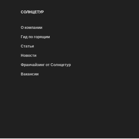
СОЛНЦЕТУР
О компании
Гид по горящим
Статьи
Новости
Франчайзинг от Солнцетур
Вакансии