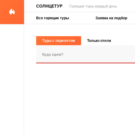
СОЛНЦЕТУР
Горящие туры каждый день
Все горящие туры
Заявка на подбор
Туры с перелетом
Только отели
ПОПУЛЯРНЫЕ ЗАПРОСЫ